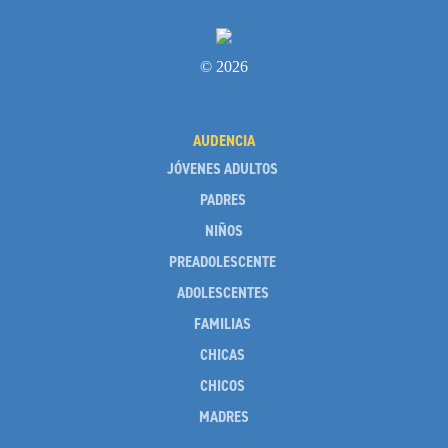
© 2026
AUDENCIA
JÓVENES ADULTOS
PADRES
NIÑOS
PREADOLESCENTE
ADOLESCENTES
FAMILIAS
CHICAS
CHICOS
MADRES