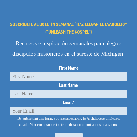
SUSCRÍBETE AL BOLETÍN SEMANAL “HAZ LLEGAR EL EVANGELIO”
(“UNLEASH THE GOSPEL”)
Recursos e inspiración semanales para alegres
discípulos misioneros en el sureste de Michigan.
First Name
Last Name
Email
*
By submitting this form, you are subscribing to Archdiocese of Detroit
emails.
You can unsubscribe from these communications at any time.