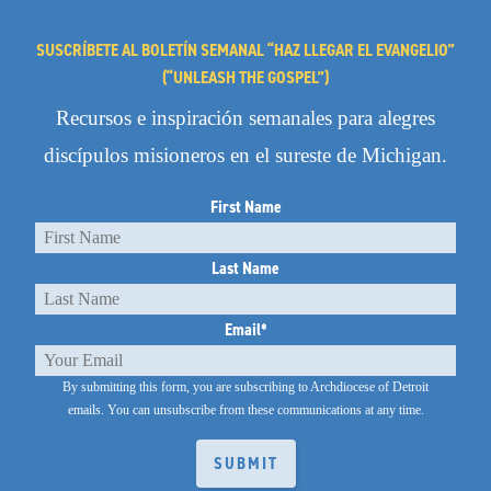
SUSCRÍBETE AL BOLETÍN SEMANAL “HAZ LLEGAR EL EVANGELIO”
(“UNLEASH THE GOSPEL”)
Recursos e inspiración semanales para alegres
discípulos misioneros en el sureste de Michigan.
First Name
Last Name
Email
*
By submitting this form, you are subscribing to Archdiocese of Detroit
emails.
You can unsubscribe from these communications at any time.