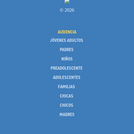
© 2026
AUDENCIA
JÓVENES ADULTOS
PADRES
NIÑOS
PREADOLESCENTE
ADOLESCENTES
FAMILIAS
CHICAS
CHICOS
MADRES