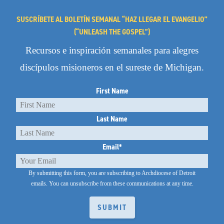
SUSCRÍBETE AL BOLETÍN SEMANAL “HAZ LLEGAR EL EVANGELIO”
(“UNLEASH THE GOSPEL”)
Recursos e inspiración semanales para alegres
discípulos misioneros en el sureste de Michigan.
First Name
Last Name
Email
*
By submitting this form, you are subscribing to Archdiocese of Detroit
emails.
You can unsubscribe from these communications at any time.