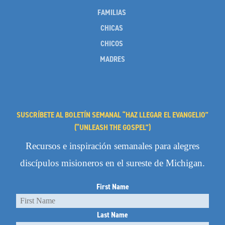
FAMILIAS
CHICAS
CHICOS
MADRES
SUSCRÍBETE AL BOLETÍN SEMANAL “HAZ LLEGAR EL EVANGELIO”
(“UNLEASH THE GOSPEL”)
Recursos e inspiración semanales para alegres
discípulos misioneros en el sureste de Michigan.
First Name
Last Name