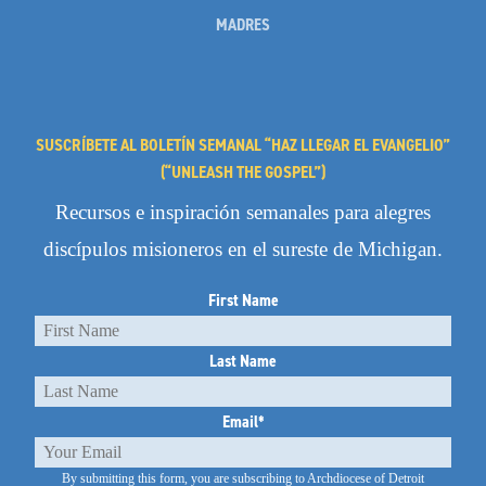
MADRES
SUSCRÍBETE AL BOLETÍN SEMANAL “HAZ LLEGAR EL EVANGELIO”
(“UNLEASH THE GOSPEL”)
Recursos e inspiración semanales para alegres
discípulos misioneros en el sureste de Michigan.
First Name
Last Name
Email
*
By submitting this form, you are subscribing to Archdiocese of Detroit